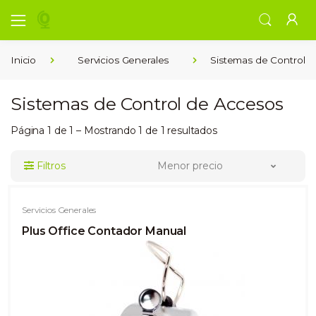
Inicio
Servicios Generales
Sistemas de Control 
Sistemas de Control de Accesos
Página 1 de 1 – Mostrando 1 de 1 resultados
Filtros
Menor precio
Servicios Generales
Plus Office Contador Manual