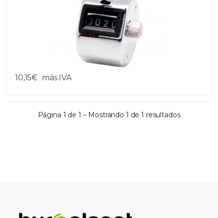
10,15€
más IVA
Página 1 de 1 – Mostrando 1 de 1 resultados