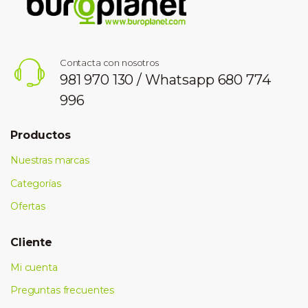
Contacta con nosotros
981 970 130 / Whatsapp 680 774
996
Productos
Nuestras marcas
Categorías
Ofertas
Cliente
Mi cuenta
Preguntas frecuentes