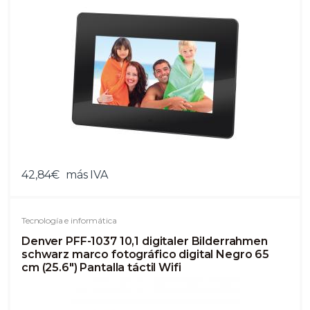
42,84€
más IVA
Tecnología e informática
Denver PFF-1037 10,1 digitaler Bilderrahmen
schwarz marco fotográfico digital Negro 65
cm (25.6") Pantalla táctil Wifi