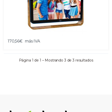
170,56€
más IVA
Página 1 de 1 – Mostrando 3 de 3 resultados