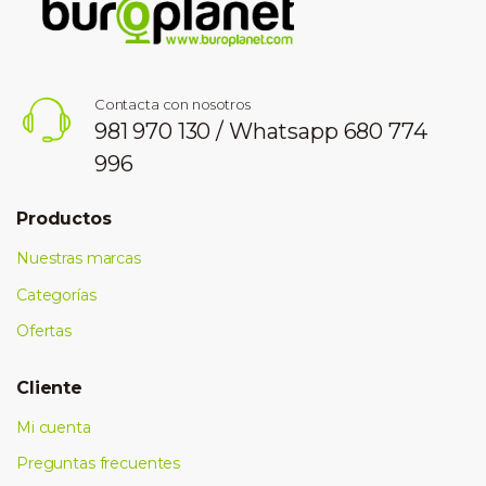
Contacta con nosotros
981 970 130 / Whatsapp 680 774
996
Productos
Nuestras marcas
Categorías
Ofertas
Cliente
Mi cuenta
Preguntas frecuentes