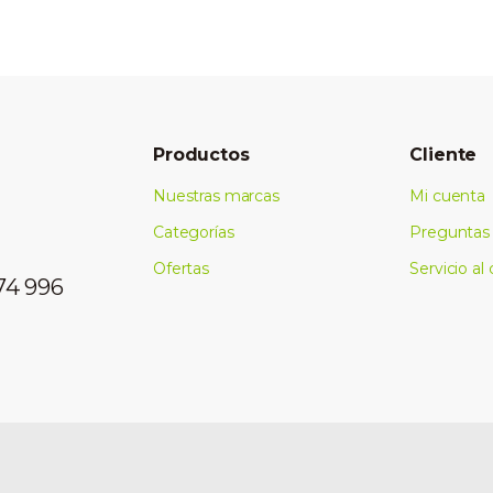
Productos
Cliente
Nuestras marcas
Mi cuenta
Categorías
Preguntas 
Ofertas
Servicio al 
74 996