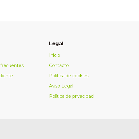
Legal
Inicio
frecuentes
Contacto
cliente
Política de cookies
Aviso Legal
Política de privacidad