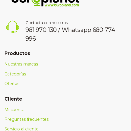
Contacta con nosotros
981 970 130 / Whatsapp 680 774
996
Productos
Nuestras marcas
Categorías
Ofertas
Cliente
Mi cuenta
Preguntas frecuentes
Servicio al cliente