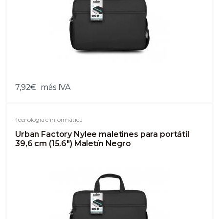
7,92€
más IVA
Tecnología e informática
Urban Factory Nylee maletines para portátil
39,6 cm (15.6") Maletín Negro