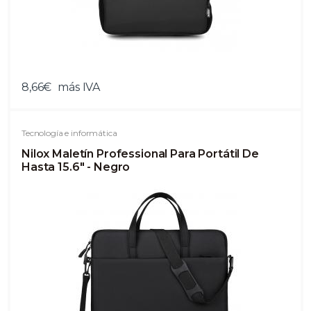
8,66€
más IVA
Tecnología e informática
Nilox Maletín Professional Para Portátil De
Hasta 15.6" - Negro