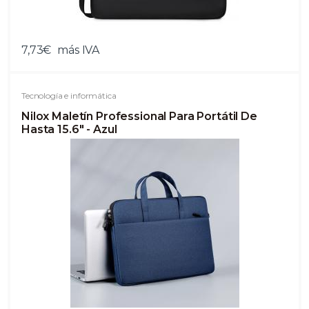
7,73€
más IVA
Tecnología e informática
Nilox Maletín Professional Para Portátil De
Hasta 15.6" - Azul