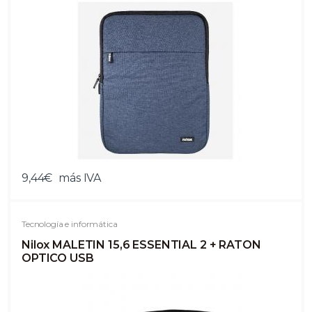
9,44€
más IVA
Tecnología e informática
Nilox MALETIN 15,6 ESSENTIAL 2 + RATON
OPTICO USB