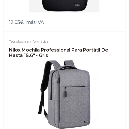
12,03€
más IVA
Tecnología e informática
Nilox Mochila Professional Para Portátil De
Hasta 15.6" - Gris