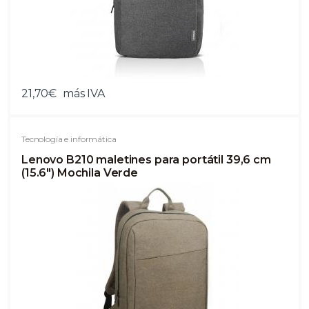
21,70€
más IVA
Tecnología e informática
Lenovo B210 maletines para portátil 39,6 cm
(15.6") Mochila Verde