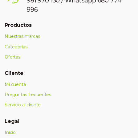
981 970 130 / Whatsapp 680 774
996
Productos
Nuestras marcas
Categorías
Ofertas
Cliente
Mi cuenta
Preguntas frecuentes
Servicio al cliente
Legal
Inicio