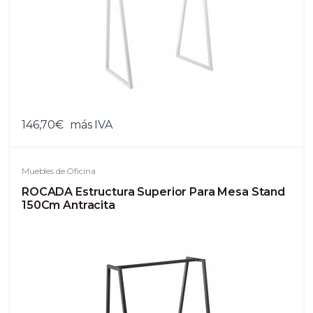
146,70€
más IVA
Muebles de Oficina
ROCADA Estructura Superior Para Mesa Stand
150Cm Antracita