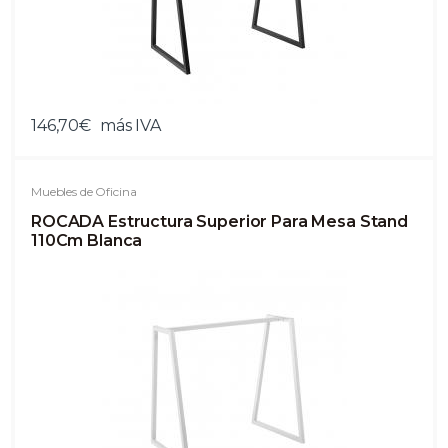
146,70€
más IVA
Muebles de Oficina
ROCADA Estructura Superior Para Mesa Stand
110Cm Blanca