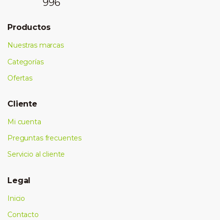
996
Productos
Nuestras marcas
Categorías
Ofertas
Cliente
Mi cuenta
Preguntas frecuentes
Servicio al cliente
Legal
Inicio
Contacto