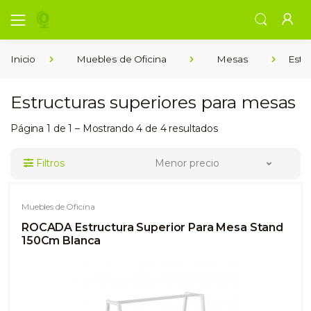
Inicio
Muebles de Oficina
Mesas
Estr
Estructuras superiores para mesas
Página 1 de 1 – Mostrando 4 de 4 resultados
Filtros
Menor precio
Muebles de Oficina
ROCADA Estructura Superior Para Mesa Stand
150Cm Blanca