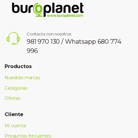
Contacta con nosotros
981 970 130 / Whatsapp 680 774
996
Productos
Nuestras marcas
Categorías
Ofertas
Cliente
Mi cuenta
Preguntas frecuentes