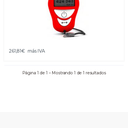
261,81€
más IVA
Página 1 de 1 – Mostrando 1 de 1 resultados