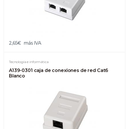
2,65€
más IVA
Tecnología e informática
A139-0301 caja de conexiones de red Cat6
Blanco