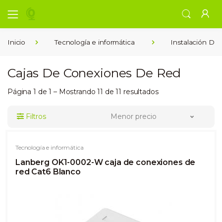
Inicio
Tecnología e informática
Instalación De
Cajas De Conexiones De Red
Página 1 de 1 – Mostrando 11 de 11 resultados
Filtros
Menor precio
Tecnología e informática
Lanberg OK1-0002-W caja de conexiones de
red Cat6 Blanco