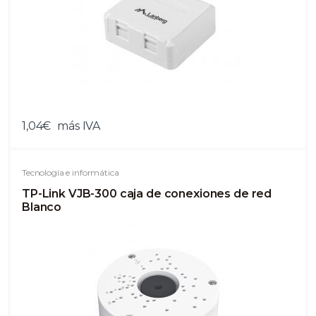
1,04€
más IVA
Tecnología e informática
TP-Link VJB-300 caja de conexiones de red
Blanco