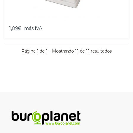
1,09€
más IVA
Página 1 de 1 – Mostrando 11 de 11 resultados