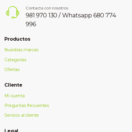
Contacta con nosotros
981 970 130 / Whatsapp 680 774
996
Productos
Nuestras marcas
Categorías
Ofertas
Cliente
Mi cuenta
Preguntas frecuentes
Servicio al cliente
Legal