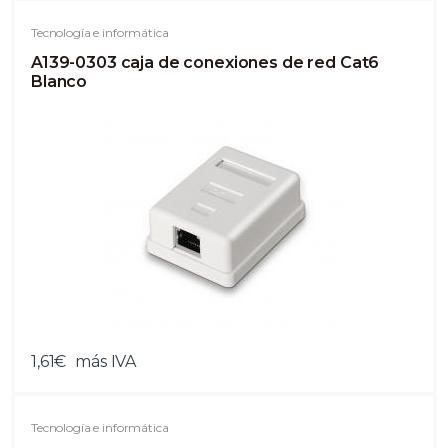
Tecnología e informática
A139-0303 caja de conexiones de red Cat6
Blanco
1,61€
más IVA
Tecnología e informática