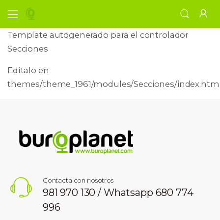
Template autogenerado para el controlador
Secciones
Edítalo en
themes/theme_1961/modules/Secciones/index.html
Contacta con nosotros
981 970 130 / Whatsapp 680 774
996