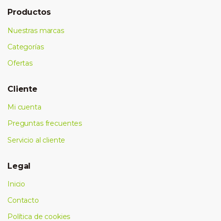
Productos
Nuestras marcas
Categorías
Ofertas
Cliente
Mi cuenta
Preguntas frecuentes
Servicio al cliente
Legal
Inicio
Contacto
Política de cookies